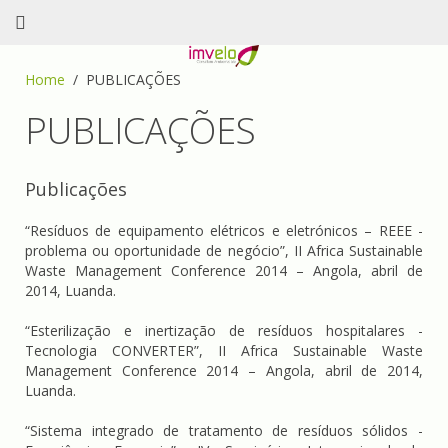
Home
PUBLICAÇÕES
PUBLICAÇÕES
Publicações
“Resíduos de equipamento elétricos e eletrónicos – REEE -
problema ou oportunidade de negócio”, II Africa Sustainable
Waste Management Conference 2014 – Angola, abril de
2014, Luanda.
“Esterilização e inertização de resíduos hospitalares -
Tecnologia CONVERTER”, II Africa Sustainable Waste
Management Conference 2014 – Angola, abril de 2014,
Luanda.
“Sistema integrado de tratamento de resíduos sólidos -