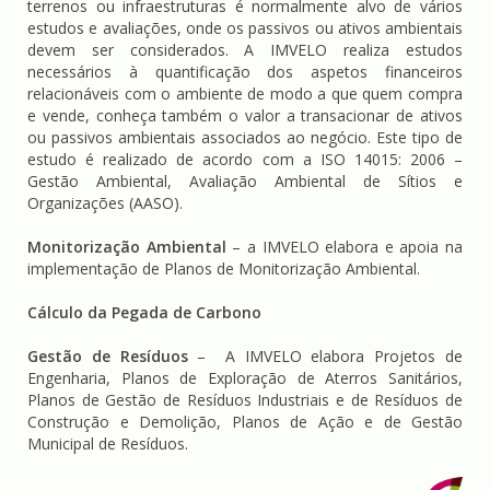
terrenos ou infraestruturas é normalmente alvo de vários
estudos e avaliações, onde os passivos ou ativos ambientais
devem ser considerados. A IMVELO realiza estudos
necessários à quantificação dos aspetos financeiros
relacionáveis com o ambiente de modo a que quem compra
e vende, conheça também o valor a transacionar de ativos
ou passivos ambientais associados ao negócio. Este tipo de
estudo é realizado de acordo com a ISO 14015: 2006 –
Gestão Ambiental, Avaliação Ambiental de Sítios e
Organizações (AASO).
Monitorização Ambiental
– a IMVELO elabora e apoia na
implementação de Planos de Monitorização Ambiental.
Cálculo da Pegada de Carbono
Gestão de Resíduos
– A IMVELO elabora Projetos de
Engenharia, Planos de Exploração de Aterros Sanitários,
Planos de Gestão de Resíduos Industriais e de Resíduos de
Construção e Demolição, Planos de Ação e de Gestão
Municipal de Resíduos.