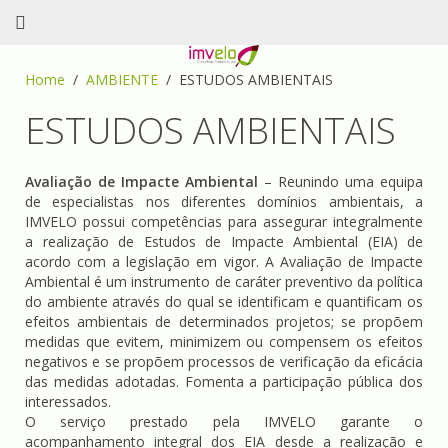
Home
AMBIENTE
ESTUDOS AMBIENTAIS
ESTUDOS AMBIENTAIS
Avaliação de Impacte Ambiental
– Reunindo uma equipa
de especialistas nos diferentes domínios ambientais, a
IMVELO possui competências para assegurar integralmente
a realização de Estudos de Impacte Ambiental (EIA) de
acordo com a legislação em vigor. A Avaliação de Impacte
Ambiental é um instrumento de caráter preventivo da política
do ambiente através do qual se identificam e quantificam os
efeitos ambientais de determinados projetos; se propõem
medidas que evitem, minimizem ou compensem os efeitos
negativos e se propõem processos de verificação da eficácia
das medidas adotadas. Fomenta a participação pública dos
interessados.
O serviço prestado pela IMVELO garante o
acompanhamento integral dos EIA desde a realização e